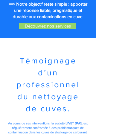
==> Notre objectif reste simple : apporter
une réponse fiable, pragmatique et
durable aux contaminations en cuve.
Découvrez nos services
Témoignage
d’un
professionnel
du nettoyage
de cuves.
Au cours de ses interventions, la société
LIVET SARL
est
régulièrement confrontée à des problématiques de
contamination dans les cuves de stockage de carburant.