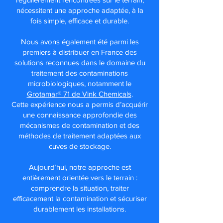
nécessitent une approche adaptée, à la
fois simple, efficace et durable.
Nous avons également été parmi les
premiers à distribuer en France des
solutions reconnues dans le domaine du
traitement des contaminations
microbiologiques, notamment le
Grotamar® 71 de Vink Chemicals
.
Cette expérience nous a permis d’acquérir
une connaissance approfondie des
mécanismes de contamination et des
méthodes de traitement adaptées aux
cuves de stockage.
Aujourd’hui, notre approche est
entièrement orientée vers le terrain :
comprendre la situation, traiter
efficacement la contamination et sécuriser
durablement les installations.