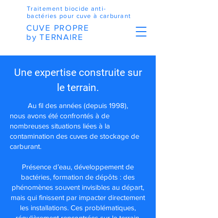
Traitement biocide anti-
bactéries pour cuve à carburant
CUVE PROPRE
by TERNAIRE
Une expertise construite sur
le terrain.
Au fil des années (depuis 1998),
nous avons été confrontés à de
nombreuses situations liées à la
contamination des cuves de stockage de
carburant.
Présence d’eau, développement de
bactéries, formation de dépôts : des
phénomènes souvent invisibles au départ,
mais qui finissent par impacter directement
les installations. Ces problématiques,
régulièrement rencontrées sur le terrain,