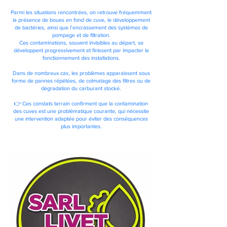
Parmi les situations rencontrées, on retrouve fréquemment
la présence de boues en fond de cuve, le développement
de bactéries, ainsi que l’encrassement des systèmes de
pompage et de filtration.
Ces contaminations, souvent invisibles au départ, se
développent progressivement et finissent par impacter le
fonctionnement des installations.
Dans de nombreux cas, les problèmes apparaissent sous
forme de pannes répétées, de colmatage des filtres ou de
dégradation du carburant stocké.
👉 Ces constats terrain confirment que la contamination
des cuves est une problématique courante, qui nécessite
une intervention adaptée pour éviter des conséquences
plus importantes.